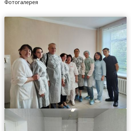
Фотогалерея