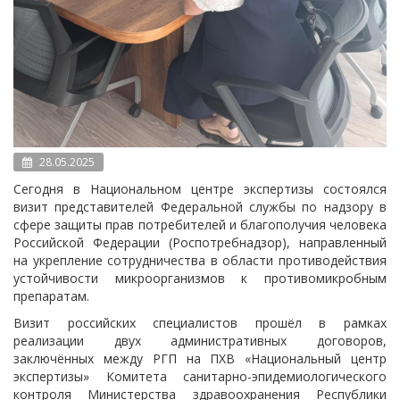
28.05.2025
Сегодня в Национальном центре экспертизы состоялся
визит представителей Федеральной службы по надзору в
сфере защиты прав потребителей и благополучия человека
Российской Федерации (Роспотребнадзор), направленный
на укрепление сотрудничества в области противодействия
устойчивости микроорганизмов к противомикробным
препаратам.
Визит российских специалистов прошёл в рамках
реализации двух административных договоров,
заключённых между РГП на ПХВ «Национальный центр
экспертизы» Комитета санитарно-эпидемиологического
контроля Министерства здравоохранения Республики