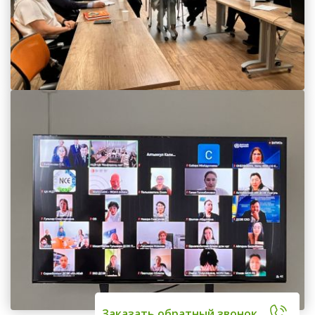
Заказать обратный звонок