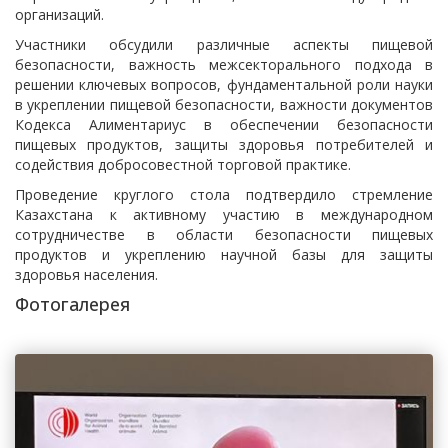
организаций.
Участники обсудили различные аспекты пищевой
безопасности, важность межсекторального подхода в
решении ключевых вопросов, фундаментальной роли науки
в укреплении пищевой безопасности, важности документов
Кодекса Алиментариус в обеспечении безопасности
пищевых продуктов, защиты здоровья потребителей и
содействия добросовестной торговой практике.
Проведение круглого стола подтвердило стремление
Казахстана к активному участию в международном
сотрудничестве в области безопасности пищевых
продуктов и укреплению научной базы для защиты
здоровья населения.
Фотогалерея