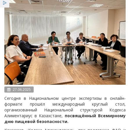
Услуги
Льготы
Новости
27.06.2025
Сегодня в Национальном центре экспертизы в онлайн-
формате прошёл международный круглый стол,
организованный Национальной структурой Кодекса
Алиментариус в Казахстане,
посвящённый Всемирному
дню пищевой безопасности.