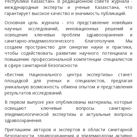
Республики Казахстан». В редакционном совете журнала -
международные эксперты и ученые Казахстана, что
гарантирует высокое качество и значимость публикаций.
Основная цель журнала - это представление новейших
научных исследований, инновационных решений и
освещение ключевых проблем здравоохранения и
санитарно-эпидемиологического благополучия. Мы
создаем пространство для синергии науки и практики,
чтобы содействовать развитию научного потенциала и
повышению профессиональной компетенции специалистов
в сфере санитарной безопасности.
«Вестник Национального центра экспертизы» станет
площадкой для ученых и специалистов, предлагая
уникальную возможность обмена опытом и представления
результатов исследований.
В первом выпуске уже опубликованы материалы, которые
освещают ключевые вопросы санитарно-
эпидемиологической экспертизы и актуальные вопросы
здравоохранения.
Приглашаем авторов и экспертов в области санитарной
безопасности, здравоохранения и эпидемиологии активно