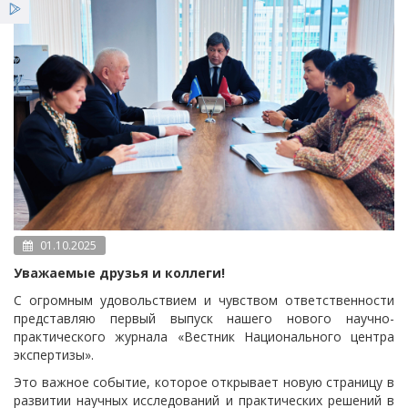
Услуги
Льготы
Новости
01.10.2025
Уважаемые друзья и коллеги!
С огромным удовольствием и чувством ответственности
представляю первый выпуск нашего нового научно-
практического журнала «Вестник Национального центра
экспертизы».
Это важное событие, которое открывает новую страницу в
развитии научных исследований и практических решений в