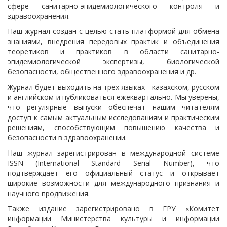
сфере санитарно-эпидемиологического контроля и
здравоохранения.
Наш журнал создан с целью стать платформой для обмена
знаниями, внедрения передовых практик и объединения
теоретиков и практиков в области санитарно-
эпидемиологической экспертизы, биологической
безопасности, общественного здравоохранения и др.
Журнал будет выходить на трех языках - казахском, русском
и английском и публиковаться ежеквартально. Мы уверены,
что регулярные выпуски обеспечат нашим читателям
доступ к самым актуальным исследованиям и практическим
решениям, способствующим повышению качества и
безопасности в здравоохранении.
Наш журнал зарегистрирован в международной системе
ISSN (International Standard Serial Number), что
подтверждает его официальный статус и открывает
широкие возможности для международного признания и
научного продвижения.
Также издание зарегистрировано в ГРУ «Комитет
информации Министерства культуры и информации