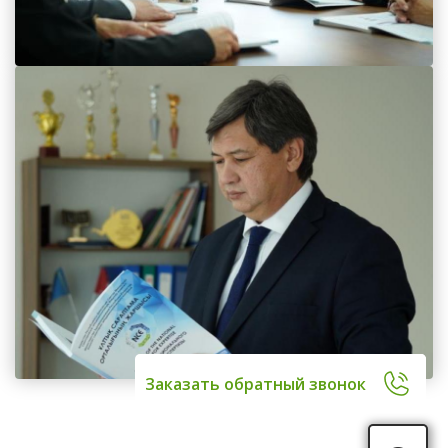
Заказать обратный звонок