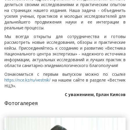
делиться своими исследованиями и практическим опытом
на страницах нашего издания. Наша задача - объединить
усилия ученых, практиков и молодых исследователей для
дальнейшего продвижения науки и ее интеграции в
реальные процессы.
Мы всегда открыты для сотрудничества и готовы
рассмотреть новые исследования, обзоры и практические
кейсы. Присоединяйтесь к созданию и развитию «Вестника
Национального центра экспертизы» - надежного источника
информации, актуальных исследований и лучших практик в
области санитарно-эпидемиологического благополучия!
Ознакомиться с первым выпуском можно по ссылке
https://nce.kz/ru/vestnik/
на нашем сайте в разделе «Вестник
НЦЭ».
С уважением, Ерлан Киясов
Фотогалерея