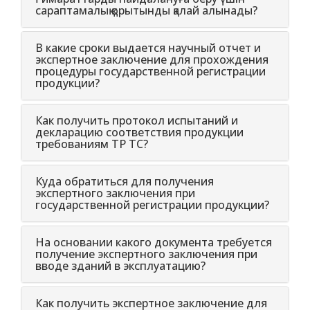
сараптамалық қорытынды қалай алынады?
В какие сроки выдается научный отчет и
экспертное заключение для прохождения
процедуры государственной регистрации
продукции?
Как получить протокол испытаний и
декларацию соответствия продукции
требованиям ТР ТС?
Куда обратиться для получения
экспертного заключения при
государственной регистрации продукции?
На основании какого документа требуется
получение экспертного заключения при
вводе зданий в эксплуатацию?
Как получить экспертное заключение для